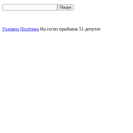
Головна
Політика
На сесію прийшов 51 депутат