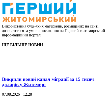
Використання будь-яких матеріалів, розміщених на сайті,
дозволяється за умови посилання на Перший житомирський
інформаційний портал.
ЩЕ БІЛЬШЕ НОВИН
Викрили новий канал міграції за 15 тисяч
доларів у Житомирі
07.08.2026 - 12:28