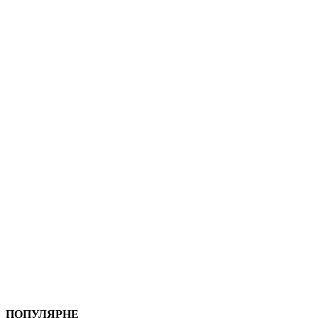
ПОПУЛЯРНЕ