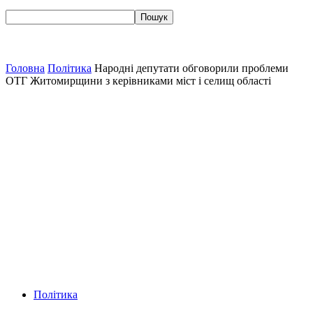
Головна
Політика
Народні депутати обговорили проблеми
ОТГ Житомирщини з керівниками міст і селищ області
Політика