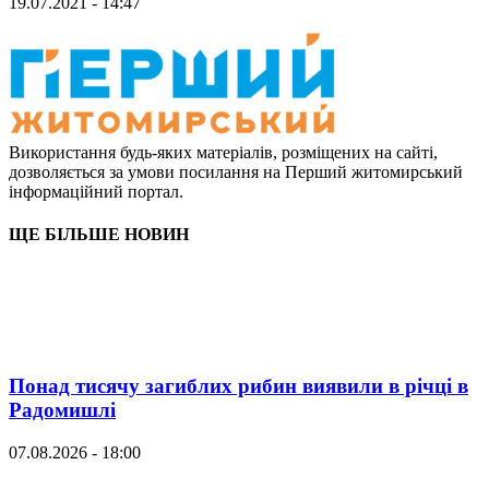
19.07.2021 - 14:47
Використання будь-яких матеріалів, розміщених на сайті,
дозволяється за умови посилання на Перший житомирський
інформаційний портал.
ЩЕ БІЛЬШЕ НОВИН
Понад тисячу загиблих рибин виявили в річці в
Радомишлі
07.08.2026 - 18:00