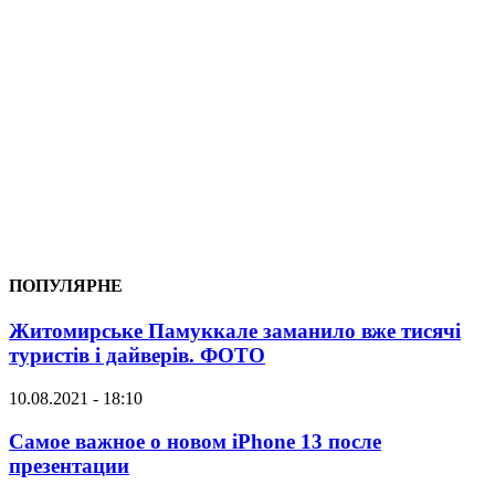
ПОПУЛЯРНЕ
Житомирське Памуккале заманило вже тисячі
туристів і дайверів. ФОТО
10.08.2021 - 18:10
Самое важное о новом iPhone 13 после
презентации