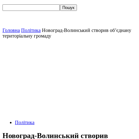
Головна
Політика
Новоград-Волинський створив об’єднану
територіальну громаду
Політика
Новоград-Волинський створив