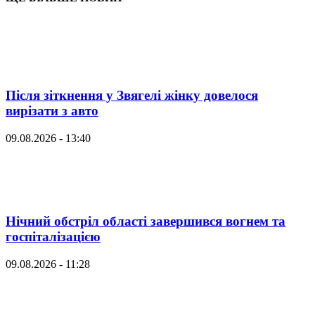
Після зіткнення у Звягелі жінку довелося
вирізати з авто
09.08.2026 - 13:40
Нічний обстріл області завершився вогнем та
госпіталізацією
09.08.2026 - 11:28