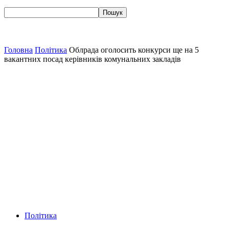
Головна
Політика
Облрада оголосить конкурси ще на 5
вакантних посад керівників комунальних закладів
Політика