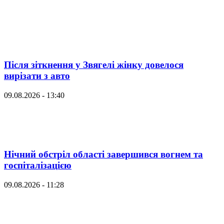
Після зіткнення у Звягелі жінку довелося
вирізати з авто
09.08.2026 - 13:40
Нічний обстріл області завершився вогнем та
госпіталізацією
09.08.2026 - 11:28