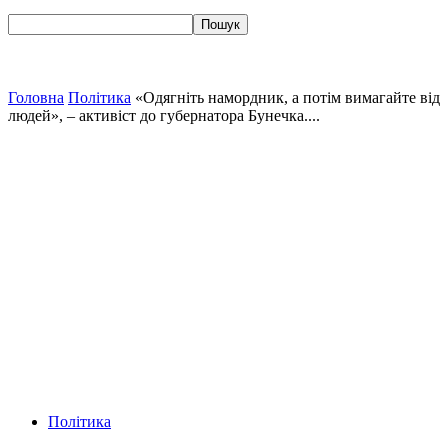
Головна
Політика
«Одягніть намордник, а потім вимагайте від
людей», – активіст до губернатора Бунечка....
Політика