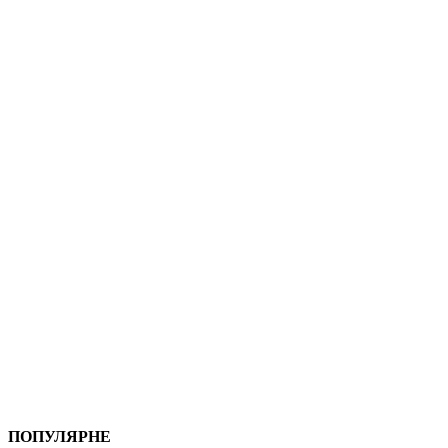
ПОПУЛЯРНЕ