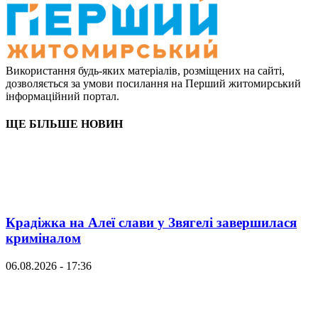
Використання будь-яких матеріалів, розміщених на сайті,
дозволяється за умови посилання на Перший житомирський
інформаційний портал.
ЩЕ БІЛЬШЕ НОВИН
Крадіжка на Алеї слави у Звягелі завершилася
криміналом
06.08.2026 - 17:36