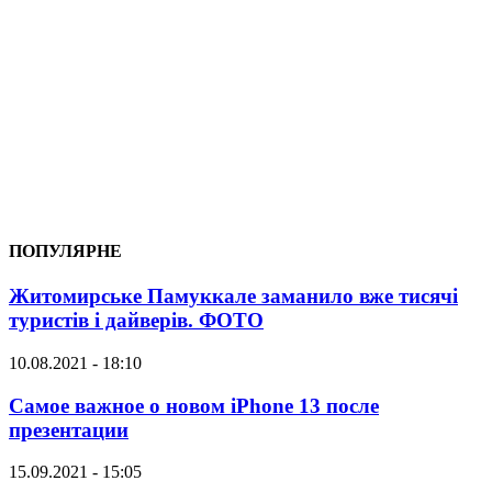
ПОПУЛЯРНЕ
Житомирське Памуккале заманило вже тисячі
туристів і дайверів. ФОТО
10.08.2021 - 18:10
Самое важное о новом iPhone 13 после
презентации
15.09.2021 - 15:05