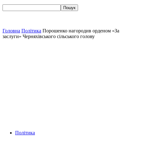
Головна
Політика
Порошенко нагородив орденом «За
заслуги» Черняхівського сільського голову
Політика