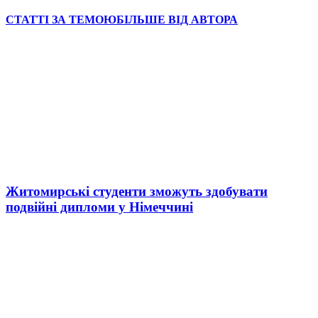
СТАТТІ ЗА ТЕМОЮ
БІЛЬШЕ ВІД АВТОРА
Житомирські студенти зможуть здобувати
подвійні дипломи у Німеччині