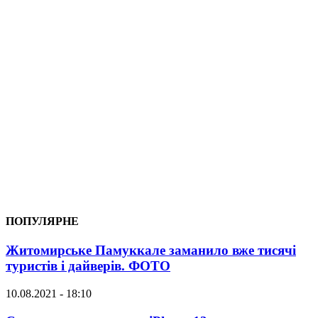
ПОПУЛЯРНЕ
Житомирське Памуккале заманило вже тисячі
туристів і дайверів. ФОТО
10.08.2021 - 18:10