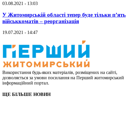
03.08.2021 - 13:03
У Житомирській області тепер буде тільки п’ять
військкоматів – реорганізація
19.07.2021 - 14:47
Використання будь-яких матеріалів, розміщених на сайті,
дозволяється за умови посилання на Перший житомирський
інформаційний портал.
ЩЕ БІЛЬШЕ НОВИН