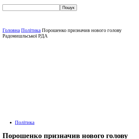
Головна
Політика
Порошенко призначив нового голову
Радомишльської РДА
Політика
Порошенко призначив нового голову