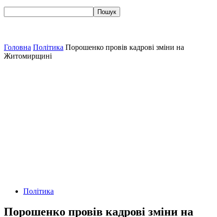
Головна
Політика
Порошенко провів кадрові зміни на
Житомирщині
Політика
Порошенко провів кадрові зміни на