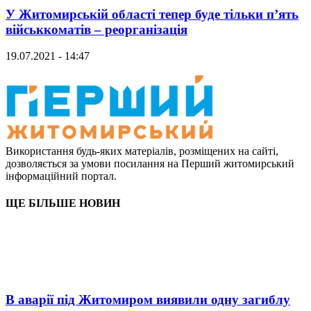
У Житомирській області тепер буде тільки п’ять
військкоматів – реорганізація
19.07.2021 - 14:47
Використання будь-яких матеріалів, розміщених на сайті,
дозволяється за умови посилання на Перший житомирський
інформаційний портал.
ЩЕ БІЛЬШЕ НОВИН
В аварії під Житомиром виявили одну загиблу