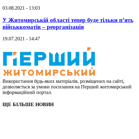
03.08.2021 - 13:03
У Житомирській області тепер буде тільки п’ять
військкоматів – реорганізація
19.07.2021 - 14:47
Використання будь-яких матеріалів, розміщених на сайті,
дозволяється за умови посилання на Перший житомирський
інформаційний портал.
ЩЕ БІЛЬШЕ НОВИН