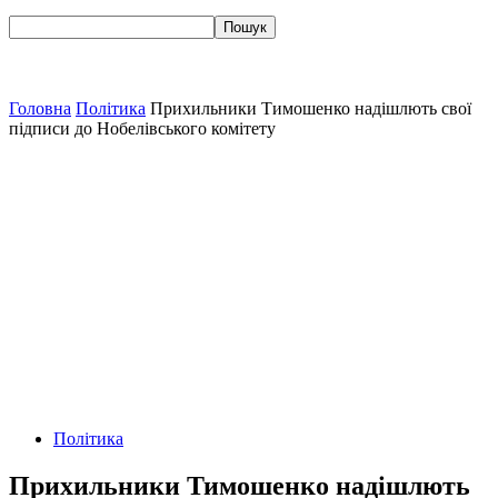
Головна
Політика
Прихильники Тимошенко надішлють свої
підписи до Нобелівського комітету
Політика
Прихильники Тимошенко надішлють