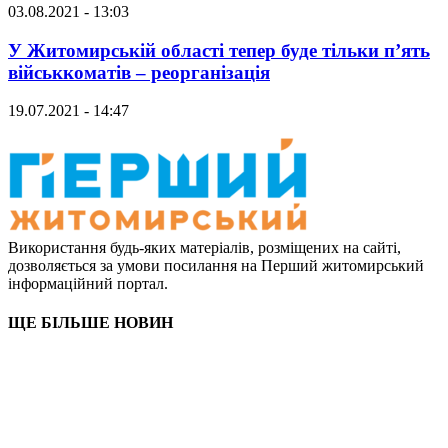
03.08.2021 - 13:03
У Житомирській області тепер буде тільки п’ять
військкоматів – реорганізація
19.07.2021 - 14:47
Використання будь-яких матеріалів, розміщених на сайті,
дозволяється за умови посилання на Перший житомирський
інформаційний портал.
ЩЕ БІЛЬШЕ НОВИН