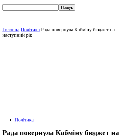
Головна
Політика
Рада повернула Кабміну бюджет на
наступний рік
Політика
Рада повернула Кабміну бюджет на