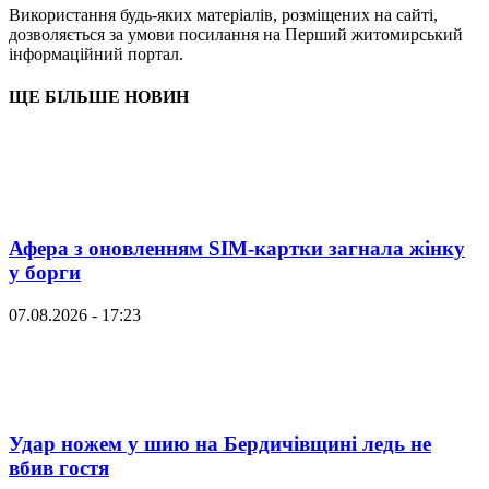
Використання будь-яких матеріалів, розміщених на сайті,
дозволяється за умови посилання на Перший житомирський
інформаційний портал.
ЩЕ БІЛЬШЕ НОВИН
Афера з оновленням SIM-картки загнала жінку
у борги
07.08.2026 - 17:23
Удар ножем у шию на Бердичівщині ледь не
вбив гостя