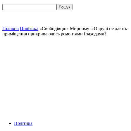
Головна
Політика
«Свободівцю» Мирному в Овручі не дають
приміщення прикриваючись ремонтами і заходами?
Політика