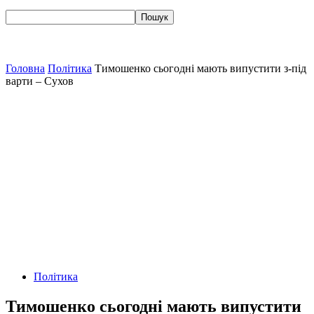
Головна
Політика
Тимошенко сьогодні мають випустити з-під
варти – Сухов
Політика
Тимошенко сьогодні мають випустити