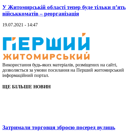
У Житомирській області тепер буде тільки п’ять
військкоматів – реорганізація
19.07.2021 - 14:47
Використання будь-яких матеріалів, розміщених на сайті,
дозволяється за умови посилання на Перший житомирський
інформаційний портал.
ЩЕ БІЛЬШЕ НОВИН
Затримали торговця зброєю посеред вулиць