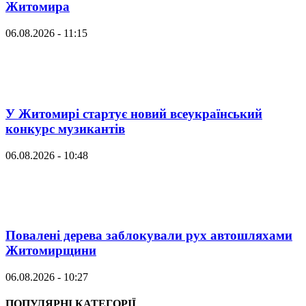
Житомира
06.08.2026 - 11:15
У Житомирі стартує новий всеукраїнський
конкурс музикантів
06.08.2026 - 10:48
Повалені дерева заблокували рух автошляхами
Житомирщини
06.08.2026 - 10:27
ПОПУЛЯРНІ КАТЕГОРІЇ