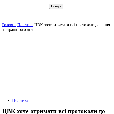
Головна
Політика
ЦВК хоче отримати всі протоколи до кінця
завтрашнього дня
Політика
ЦВК хоче отримати всі протоколи до