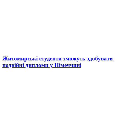
Житомирські студенти зможуть здобувати
подвійні дипломи у Німеччині