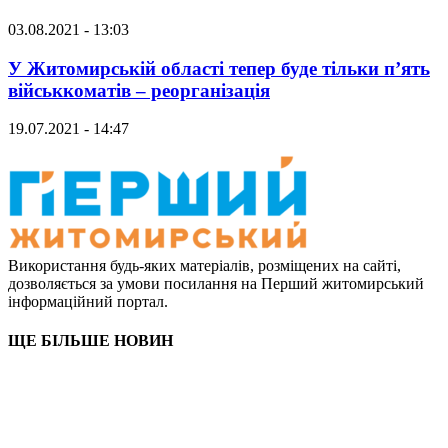
03.08.2021 - 13:03
У Житомирській області тепер буде тільки п’ять
військкоматів – реорганізація
19.07.2021 - 14:47
Використання будь-яких матеріалів, розміщених на сайті,
дозволяється за умови посилання на Перший житомирський
інформаційний портал.
ЩЕ БІЛЬШЕ НОВИН