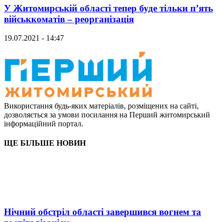
У Житомирській області тепер буде тільки п’ять
військкоматів – реорганізація
19.07.2021 - 14:47
Використання будь-яких матеріалів, розміщених на сайті,
дозволяється за умови посилання на Перший житомирський
інформаційний портал.
ЩЕ БІЛЬШЕ НОВИН
Нічний обстріл області завершився вогнем та