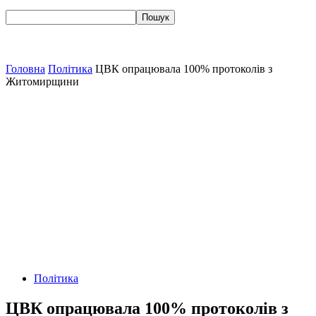
Головна
Політика
ЦВК опрацювала 100% протоколів з
Житомирщини
Політика
ЦВК опрацювала 100% протоколів з