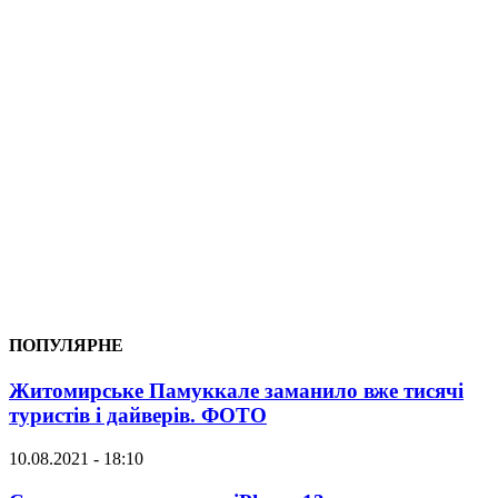
ПОПУЛЯРНЕ
Житомирське Памуккале заманило вже тисячі
туристів і дайверів. ФОТО
10.08.2021 - 18:10