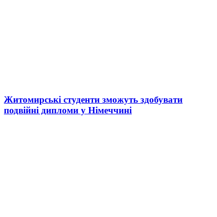
Житомирські студенти зможуть здобувати
подвійні дипломи у Німеччині