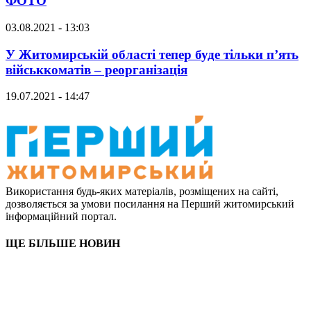
ФОТО
03.08.2021 - 13:03
У Житомирській області тепер буде тільки п’ять
військкоматів – реорганізація
19.07.2021 - 14:47
Використання будь-яких матеріалів, розміщених на сайті,
дозволяється за умови посилання на Перший житомирський
інформаційний портал.
ЩЕ БІЛЬШЕ НОВИН