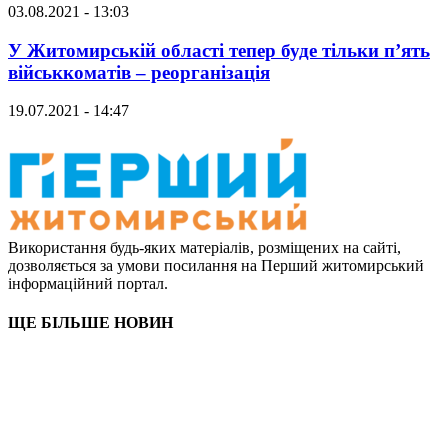
03.08.2021 - 13:03
У Житомирській області тепер буде тільки п’ять
військкоматів – реорганізація
19.07.2021 - 14:47
Використання будь-яких матеріалів, розміщених на сайті,
дозволяється за умови посилання на Перший житомирський
інформаційний портал.
ЩЕ БІЛЬШЕ НОВИН