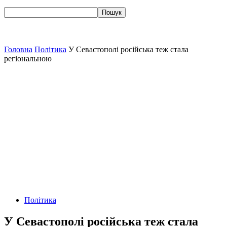
Головна
Політика
У Севастополі російська теж стала
регіональною
Політика
У Севастополі російська теж стала