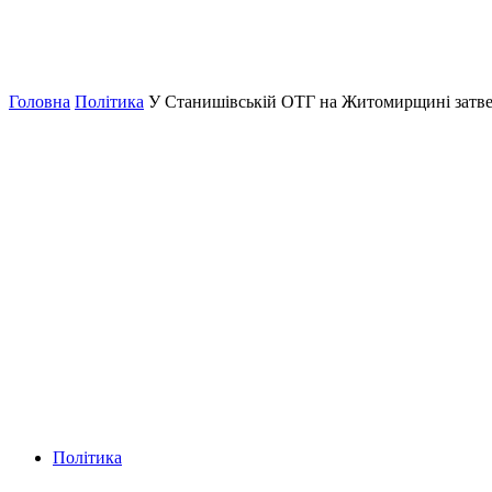
Головна
Політика
У Станишівській ОТГ на Житомирщині затве
Політика