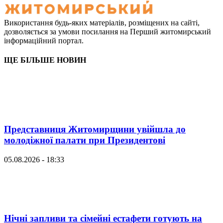
Використання будь-яких матеріалів, розміщених на сайті,
дозволяється за умови посилання на Перший житомирський
інформаційний портал.
ЩЕ БІЛЬШЕ НОВИН
Представниця Житомирщини увійшла до
молодіжної палати при Президентові
05.08.2026 - 18:33
Нічні запливи та сімейні естафети готують на