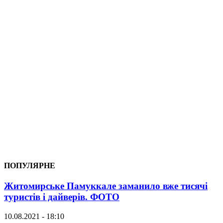
ПОПУЛЯРНЕ
Житомирське Памуккале заманило вже тисячі
туристів і дайверів. ФОТО
10.08.2021 - 18:10