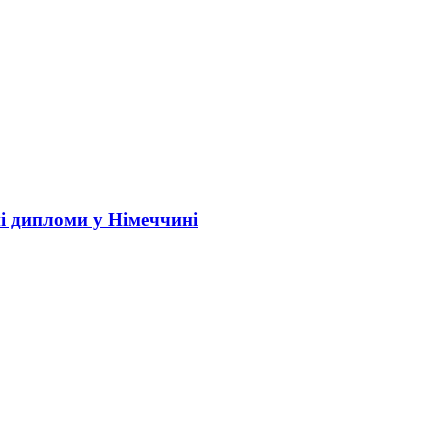
і дипломи у Німеччині