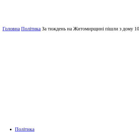
Головна
Політика
За тиждень на Житомирщині пішли з дому 10
Політика