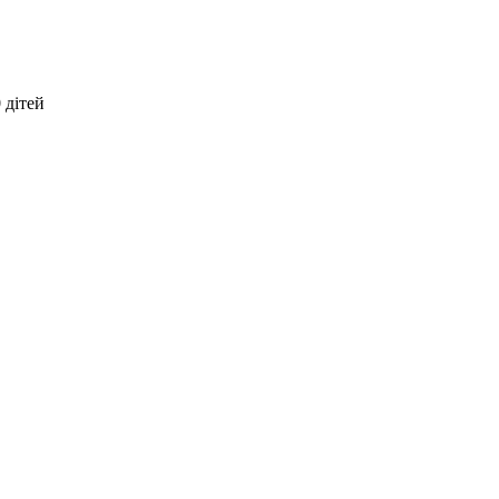
 дітей