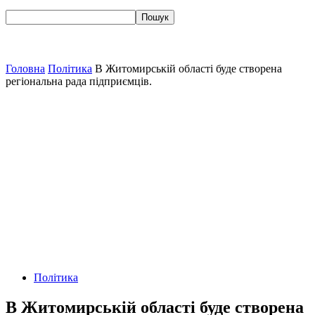
Головна
Політика
В Житомирській області буде створена
регіональна рада підприємців.
Політика
В Житомирській області буде створена