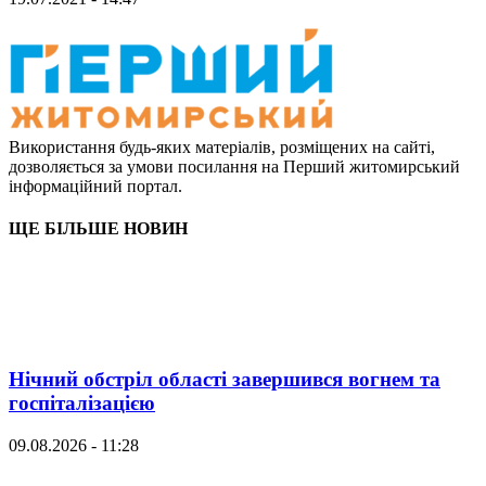
Використання будь-яких матеріалів, розміщених на сайті,
дозволяється за умови посилання на Перший житомирський
інформаційний портал.
ЩЕ БІЛЬШЕ НОВИН
Нічний обстріл області завершився вогнем та
госпіталізацією
09.08.2026 - 11:28