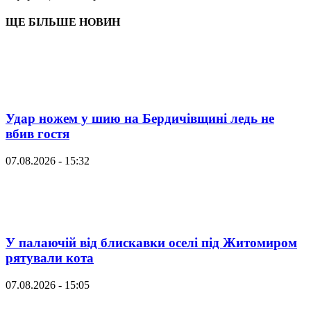
ЩЕ БІЛЬШЕ НОВИН
Удар ножем у шию на Бердичівщині ледь не
вбив гостя
07.08.2026 - 15:32
У палаючій від блискавки оселі під Житомиром
рятували кота
07.08.2026 - 15:05