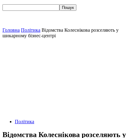
Головна
Політика
Відомства Колеснікова розселяють у
шикарному бізнес-центрі
Політика
Відомства Колеснікова розселяють у