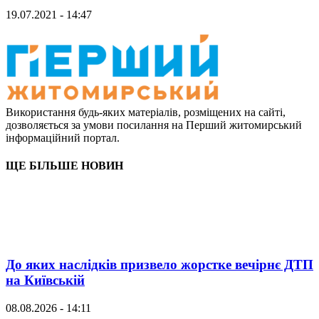
19.07.2021 - 14:47
Використання будь-яких матеріалів, розміщених на сайті,
дозволяється за умови посилання на Перший житомирський
інформаційний портал.
ЩЕ БІЛЬШЕ НОВИН
До яких наслідків призвело жорстке вечірнє ДТП
на Київській
08.08.2026 - 14:11