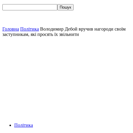
Головна
Політика
Володимир Дебой вручив нагороди своїм
заступникам, які просять їх звільнити
Політика