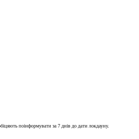
біцяють поінформувати за 7 днів до дати локдауну.