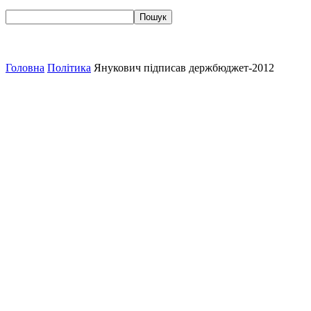
Головна
Політика
Янукович підписав держбюджет-2012