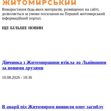
Використання будь-яких матеріалів, розміщених на сайті,
дозволяється за умови посилання на Перший житомирський
інформаційний портал.
ЩЕ БІЛЬШЕ НОВИН
Дівчинка з Житомирщини втікла до Львівщини
за новими друзями
10.08.2026 - 18:36
В аварії під Житомиром виявили одну загиблу