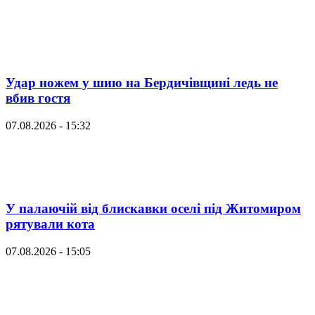
Удар ножем у шию на Бердичівщині ледь не
вбив гостя
07.08.2026 - 15:32
У палаючій від блискавки оселі під Житомиром
рятували кота
07.08.2026 - 15:05