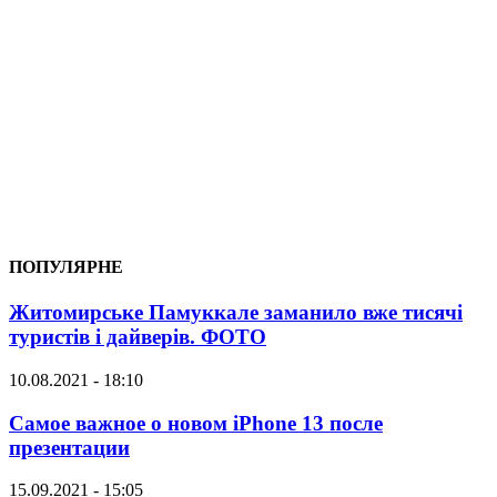
ПОПУЛЯРНЕ
Житомирське Памуккале заманило вже тисячі
туристів і дайверів. ФОТО
10.08.2021 - 18:10
Самое важное о новом iPhone 13 после
презентации
15.09.2021 - 15:05