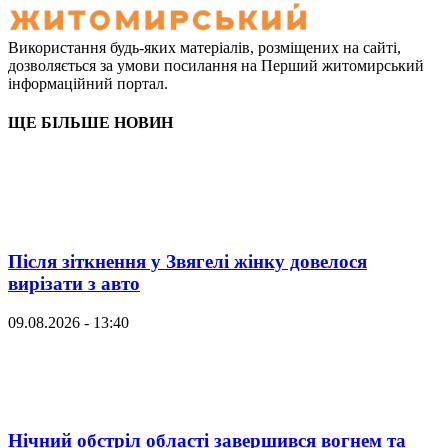
Використання будь-яких матеріалів, розміщених на сайті,
дозволяється за умови посилання на Перший житомирський
інформаційний портал.
ЩЕ БІЛЬШЕ НОВИН
Після зіткнення у Звягелі жінку довелося
вирізати з авто
09.08.2026 - 13:40
Нічний обстріл області завершився вогнем та