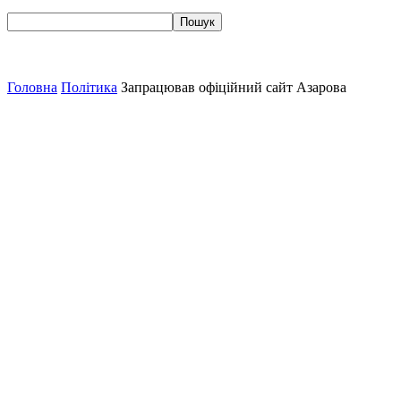
Головна
Політика
Запрацював офіційний сайт Азарова