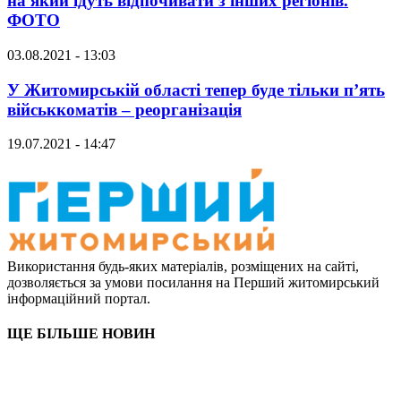
на який їдуть відпочивати з інших регіонів.
ФОТО
03.08.2021 - 13:03
У Житомирській області тепер буде тільки п’ять
військкоматів – реорганізація
19.07.2021 - 14:47
Використання будь-яких матеріалів, розміщених на сайті,
дозволяється за умови посилання на Перший житомирський
інформаційний портал.
ЩЕ БІЛЬШЕ НОВИН