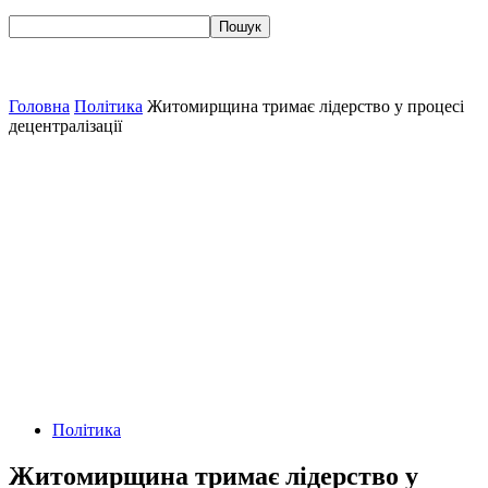
Головна
Політика
Житомирщина тримає лідерство у процесі
децентралізації
Політика
Житомирщина тримає лідерство у