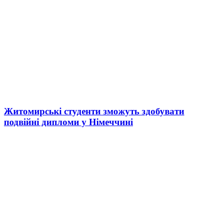
Житомирські студенти зможуть здобувати
подвійні дипломи у Німеччині