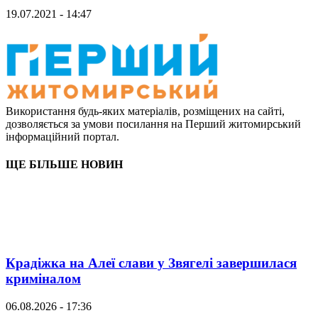
19.07.2021 - 14:47
Використання будь-яких матеріалів, розміщених на сайті,
дозволяється за умови посилання на Перший житомирський
інформаційний портал.
ЩЕ БІЛЬШЕ НОВИН
Крадіжка на Алеї слави у Звягелі завершилася
криміналом
06.08.2026 - 17:36