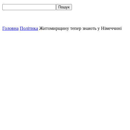
Головна
Політика
Житомирщину тепер знають у Німеччині