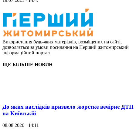
19.07.2021 - 14:47
Використання будь-яких матеріалів, розміщених на сайті,
дозволяється за умови посилання на Перший житомирський
інформаційний портал.
ЩЕ БІЛЬШЕ НОВИН
До яких наслідків призвело жорстке вечірнє ДТП
на Київській
08.08.2026 - 14:11