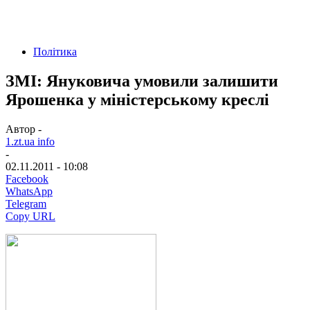
Політика
ЗМІ: Януковича умовили залишити
Ярошенка у міністерському креслі
Автор -
1.zt.ua info
-
02.11.2011 - 10:08
Facebook
WhatsApp
Telegram
Copy URL