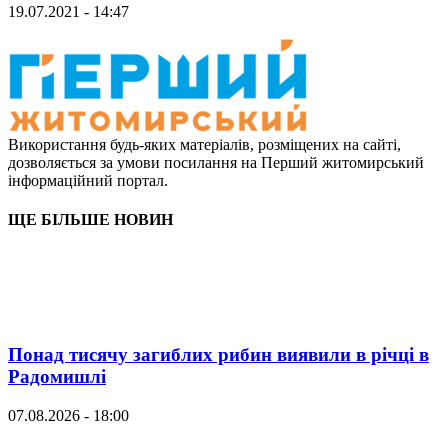
19.07.2021 - 14:47
Використання будь-яких матеріалів, розміщених на сайті,
дозволяється за умови посилання на Перший житомирський
інформаційний портал.
ЩЕ БІЛЬШЕ НОВИН
Понад тисячу загиблих рибин виявили в річці в
Радомишлі
07.08.2026 - 18:00