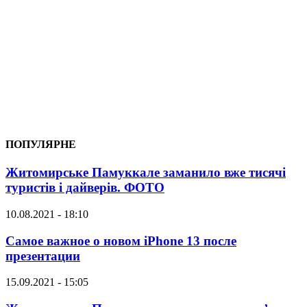
ПОПУЛЯРНЕ
Житомирське Памуккале заманило вже тисячі
туристів і дайверів. ФОТО
10.08.2021 - 18:10
Самое важное о новом iPhone 13 после
презентации
15.09.2021 - 15:05