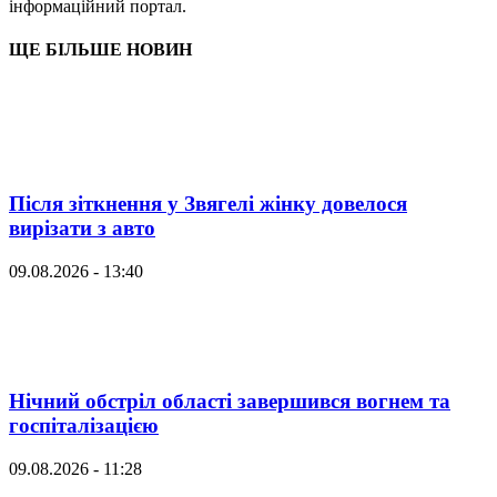
інформаційний портал.
ЩЕ БІЛЬШЕ НОВИН
Після зіткнення у Звягелі жінку довелося
вирізати з авто
09.08.2026 - 13:40
Нічний обстріл області завершився вогнем та
госпіталізацією
09.08.2026 - 11:28