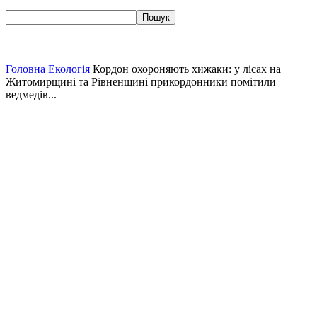
Головна
Екологія
Кордон охороняють хижаки: у лісах на
Житомирщині та Рівненщині прикордонники помітили
ведмедів...