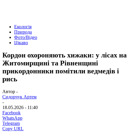
Екологія
Природа
Фото/Відео
Цікаво
Кордон охороняють хижаки: у лісах на
Житомирщині та Рівненщині
прикордонники помітили ведмедів і
рись
Автор -
Сидорчук Артем
-
18.05.2026 - 11:40
Facebook
WhatsApp
Telegram
Copy URL