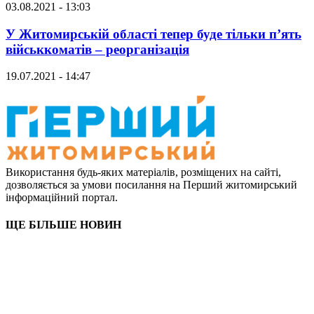
03.08.2021 - 13:03
У Житомирській області тепер буде тільки п’ять
військкоматів – реорганізація
19.07.2021 - 14:47
Використання будь-яких матеріалів, розміщених на сайті,
дозволяється за умови посилання на Перший житомирський
інформаційний портал.
ЩЕ БІЛЬШЕ НОВИН