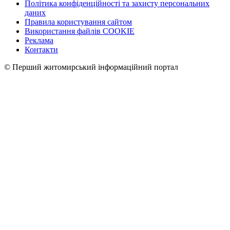
Політика конфіденційності та захисту персональних
даних
Правила користування сайтом
Використання файлів COOKIE
Реклама
Контакти
© Перший житомирський інформаційний портал