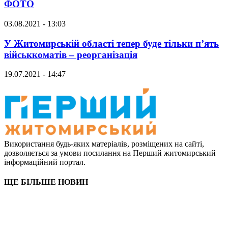
ФОТО
03.08.2021 - 13:03
У Житомирській області тепер буде тільки п’ять
військкоматів – реорганізація
19.07.2021 - 14:47
Використання будь-яких матеріалів, розміщених на сайті,
дозволяється за умови посилання на Перший житомирський
інформаційний портал.
ЩЕ БІЛЬШЕ НОВИН