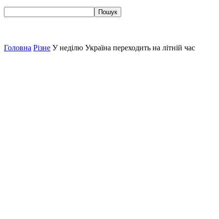
Головна
Різне
У неділю Україна переходить на літній час