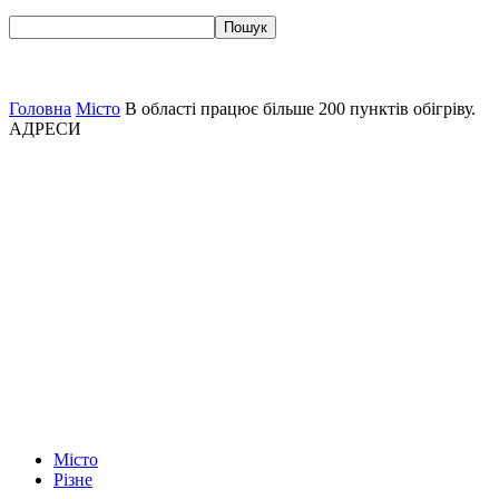
Головна
Місто
В області працює більше 200 пунктів обігріву.
АДРЕСИ
Місто
Різне