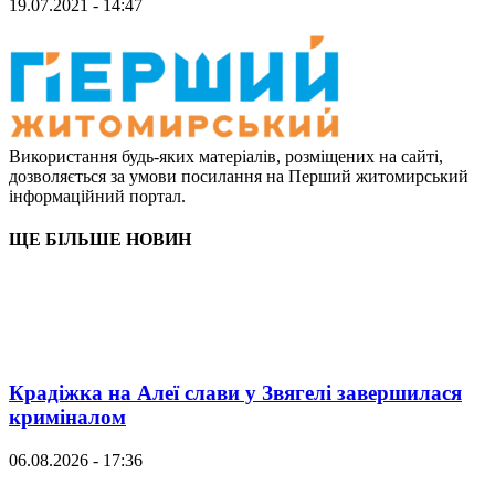
19.07.2021 - 14:47
Використання будь-яких матеріалів, розміщених на сайті,
дозволяється за умови посилання на Перший житомирський
інформаційний портал.
ЩЕ БІЛЬШЕ НОВИН
Крадіжка на Алеї слави у Звягелі завершилася
криміналом
06.08.2026 - 17:36