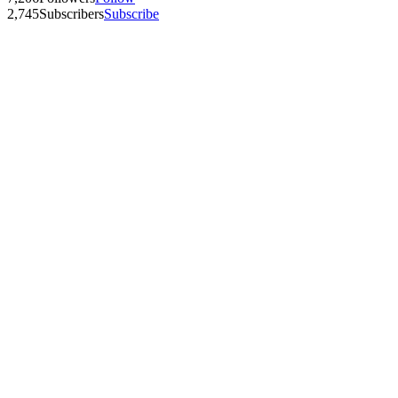
2,745
Subscribers
Subscribe