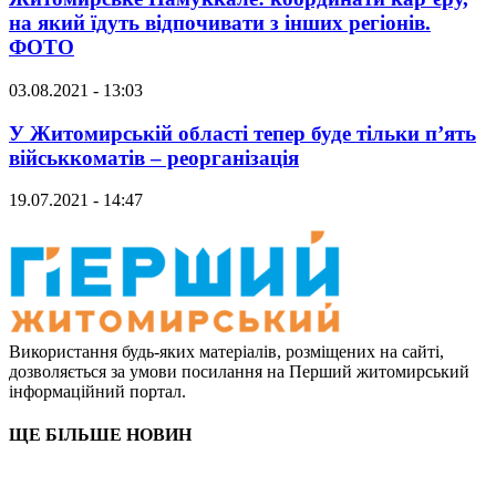
на який їдуть відпочивати з інших регіонів.
ФОТО
03.08.2021 - 13:03
У Житомирській області тепер буде тільки п’ять
військкоматів – реорганізація
19.07.2021 - 14:47
Використання будь-яких матеріалів, розміщених на сайті,
дозволяється за умови посилання на Перший житомирський
інформаційний портал.
ЩЕ БІЛЬШЕ НОВИН