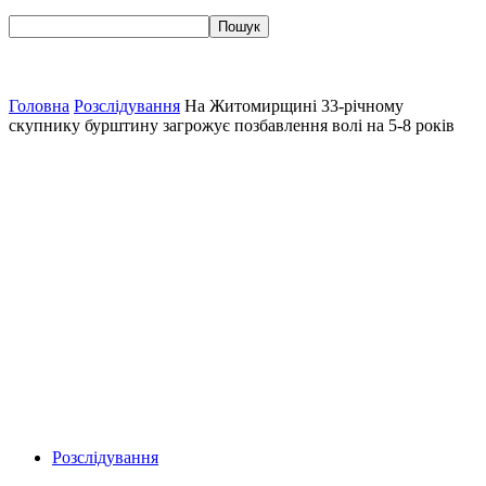
Головна
Розслідування
На Житомирщині 33-річному
скупнику бурштину загрожує позбавлення волі на 5-8 років
Розслідування