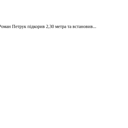
ман Петрук підкорив 2,30 метра та встановив...