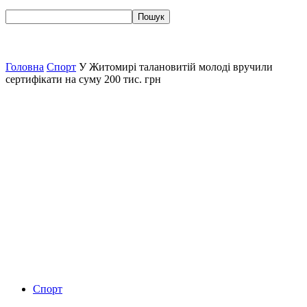
Головна
Спорт
У Житомирі талановитій молоді вручили
сертифікати на суму 200 тис. грн
Спорт