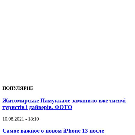
ПОПУЛЯРНЕ
Житомирське Памуккале заманило вже тисячі
туристів і дайверів. ФОТО
10.08.2021 - 18:10
Самое важное о новом iPhone 13 после