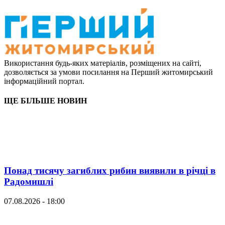
Використання будь-яких матеріалів, розміщених на сайті,
дозволяється за умови посилання на Перший житомирський
інформаційний портал.
ЩЕ БІЛЬШЕ НОВИН
Понад тисячу загиблих рибин виявили в річці в
Радомишлі
07.08.2026 - 18:00