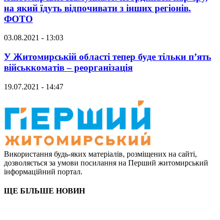
на який їдуть відпочивати з інших регіонів.
ФОТО
03.08.2021 - 13:03
У Житомирській області тепер буде тільки п’ять
військкоматів – реорганізація
19.07.2021 - 14:47
Використання будь-яких матеріалів, розміщених на сайті,
дозволяється за умови посилання на Перший житомирський
інформаційний портал.
ЩЕ БІЛЬШЕ НОВИН