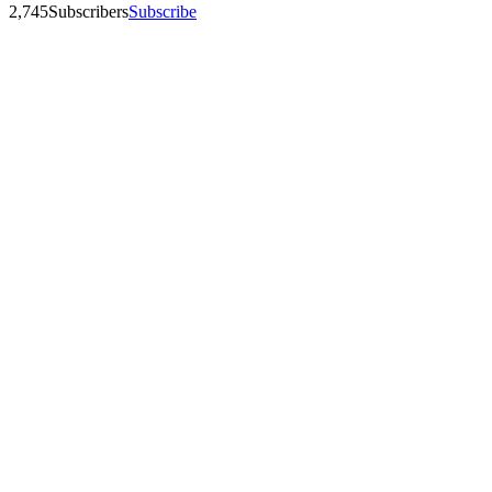
2,745
Subscribers
Subscribe