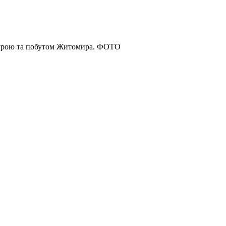
ьтурою та побутом Житомира. ФОТО