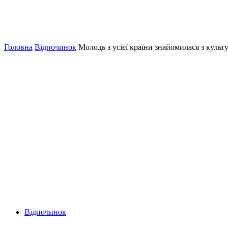
Головна
Відпочинок
Молодь з усієї країни знайомилася з кул
Відпочинок