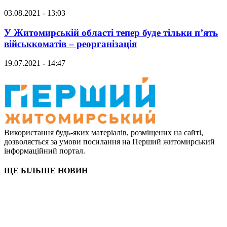
03.08.2021 - 13:03
У Житомирській області тепер буде тільки п’ять
військкоматів – реорганізація
19.07.2021 - 14:47
Використання будь-яких матеріалів, розміщених на сайті,
дозволяється за умови посилання на Перший житомирський
інформаційний портал.
ЩЕ БІЛЬШЕ НОВИН